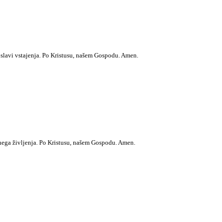
 slavi vstajenja. Po Kristusu, našem Gospodu. Amen.
nega življenja. Po Kristusu, našem Gospodu. Amen.